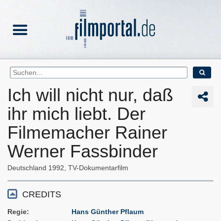
Ich will nicht nur, daß
ihr mich liebt. Der
Filmemacher Rainer
Werner Fassbinder
Deutschland
1992
TV-Dokumentarfilm
CREDITS
Regie
Hans Günther Pflaum