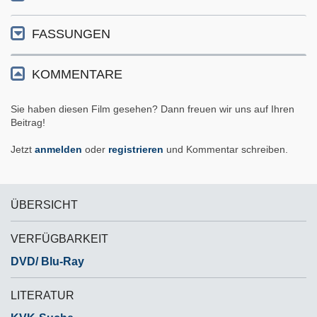
FASSUNGEN
KOMMENTARE
Sie haben diesen Film gesehen? Dann freuen wir uns auf Ihren
Beitrag!
Jetzt
anmelden
oder
registrieren
und Kommentar schreiben.
ÜBERSICHT
VERFÜGBARKEIT
DVD/ Blu-Ray
LITERATUR