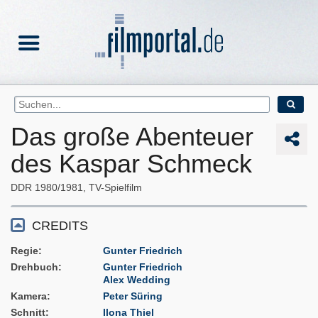
Das große Abenteuer
des Kaspar Schmeck
DDR
1980/1981
TV-Spielfilm
CREDITS
Regie
Gunter Friedrich
Drehbuch
Gunter Friedrich
Alex Wedding
Kamera
Peter Süring
Schnitt
Ilona Thiel