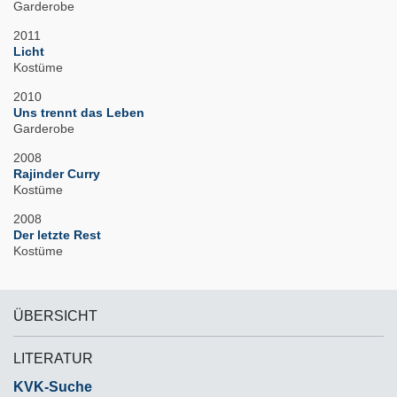
Garderobe
2011
Licht
Kostüme
2010
Uns trennt das Leben
Garderobe
2008
Rajinder Curry
Kostüme
2008
Der letzte Rest
Kostüme
ÜBERSICHT
LITERATUR
KVK-Suche