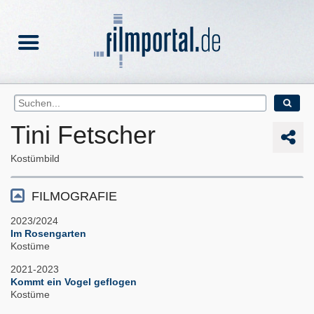
Tini Fetscher
Kostümbild
FILMOGRAFIE
2023/2024
Im Rosengarten
Kostüme
2021-2023
Kommt ein Vogel geflogen
Kostüme