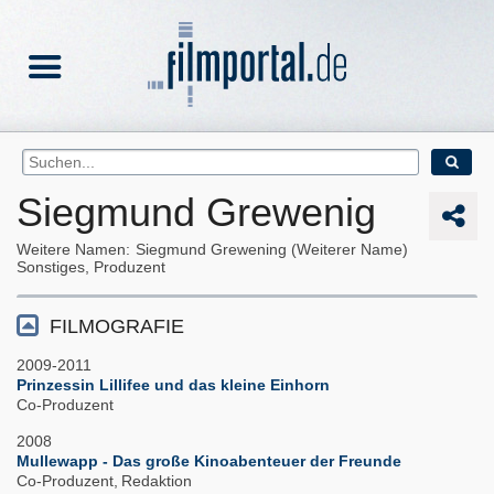
Siegmund Grewenig
Weitere Namen
Siegmund Grewening (Weiterer Name)
Sonstiges, Produzent
FILMOGRAFIE
2009-2011
Prinzessin Lillifee und das kleine Einhorn
Co-Produzent
2008
Mullewapp - Das große Kinoabenteuer der Freunde
Co-Produzent
Redaktion