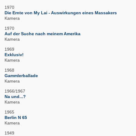
1970
Die Ernte von My Lai - Auswirkungen eines Massakers
Kamera
1970
Auf der Suche nach meinem Amerika
Kamera
1969
Exklusiv!
Kamera
1968
Gammlerballade
Kamera
1966/1967
Na und...?
Kamera
1965
Berlin N 65
Kamera
1949