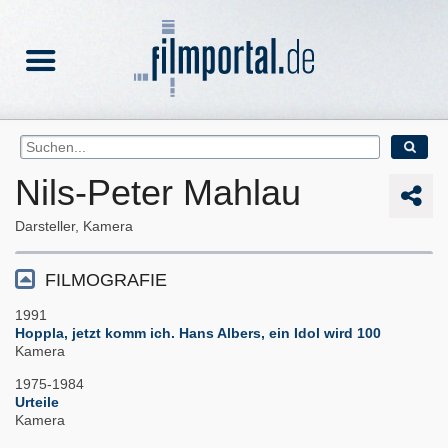
Nils-Peter Mahlau
Darsteller, Kamera
FILMOGRAFIE
1991
Hoppla, jetzt komm ich. Hans Albers, ein Idol wird 100
Kamera
1975-1984
Urteile
Kamera