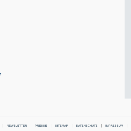
n
NEWSLETTER
PRESSE
SITEMAP
DATENSCHUTZ
IMPRESSUM