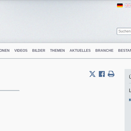
Ger
ONEN
VIDEOS
BILDER
THEMEN
AKTUELLES
BRANCHE
BESTA