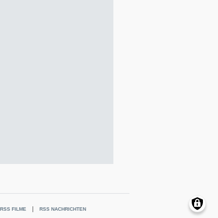
RSS FILME
RSS NACHRICHTEN