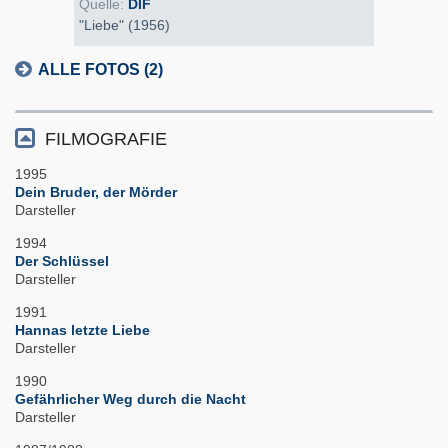
Quelle:
DIF
"Liebe" (1956)
ALLE FOTOS (2)
FILMOGRAFIE
1995
Dein Bruder, der Mörder
Darsteller
1994
Der Schlüssel
Darsteller
1991
Hannas letzte Liebe
Darsteller
1990
Gefährlicher Weg durch die Nacht
Darsteller