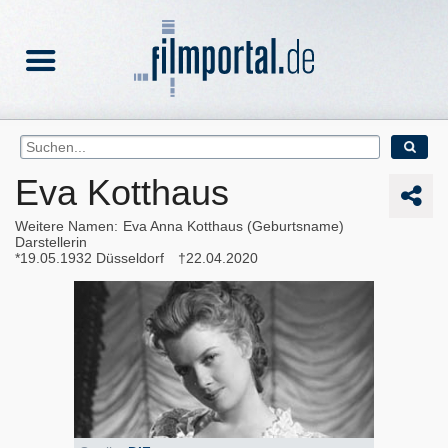
Eva Kotthaus
Weitere Namen
Eva Anna Kotthaus (Geburtsname)
Darstellerin
19.05.1932
Düsseldorf
22.04.2020