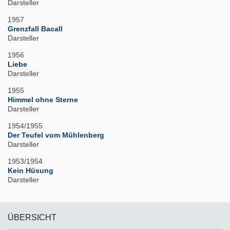
Darsteller
1957
Grenzfall Bacall
Darsteller
1956
Liebe
Darsteller
1955
Himmel ohne Sterne
Darsteller
1954/1955
Der Teufel vom Mühlenberg
Darsteller
1953/1954
Kein Hüsung
Darsteller
ÜBERSICHT