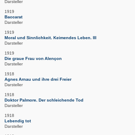
Darsteller
1919
Baccarat
Darsteller
1919
Moral und Sinnlichkeit. Keimendes Leben. III
Darsteller
1919
Die graue Frau von Alençon
Darsteller
1918
Agnes Arnau und ihre drei Freier
Darsteller
1918
Doktor Palmore. Der schleichende Tod
Darsteller
1918
Lebendig tot
Darsteller