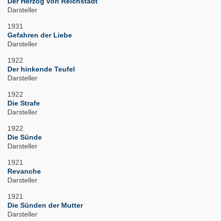
Der Herzog von Reichstadt
Darsteller
1931
Gefahren der Liebe
Darsteller
1922
Der hinkende Teufel
Darsteller
1922
Die Strafe
Darsteller
1922
Die Sünde
Darsteller
1921
Revanche
Darsteller
1921
Die Sünden der Mutter
Darsteller