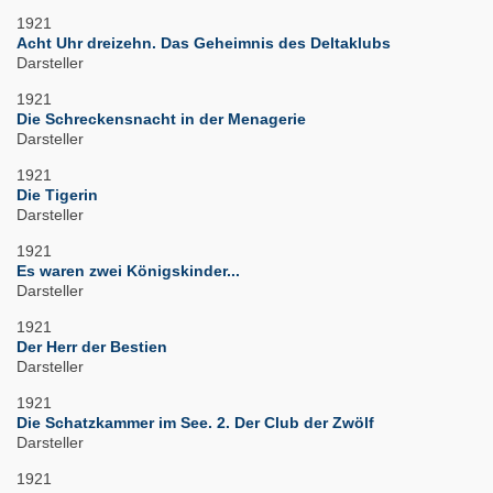
1921
Acht Uhr dreizehn. Das Geheimnis des Deltaklubs
Darsteller
1921
Die Schreckensnacht in der Menagerie
Darsteller
1921
Die Tigerin
Darsteller
1921
Es waren zwei Königskinder...
Darsteller
1921
Der Herr der Bestien
Darsteller
1921
Die Schatzkammer im See. 2. Der Club der Zwölf
Darsteller
1921