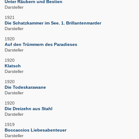
Unter Räubern und Bestien
Darsteller
1921
Die Schatzkammer im See. 1. Brillantenmarder
Darsteller
1920
Auf den Trümmern des Paradieses
Darsteller
1920
Klatsch
Darsteller
1920
Die Todeskarawane
Darsteller
1920
Die Dreizehn aus Stahl
Darsteller
1919
Boccaccios Liebesabenteuer
Darsteller