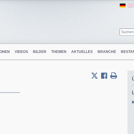
Ger
ONEN
VIDEOS
BILDER
THEMEN
AKTUELLES
BRANCHE
BESTA