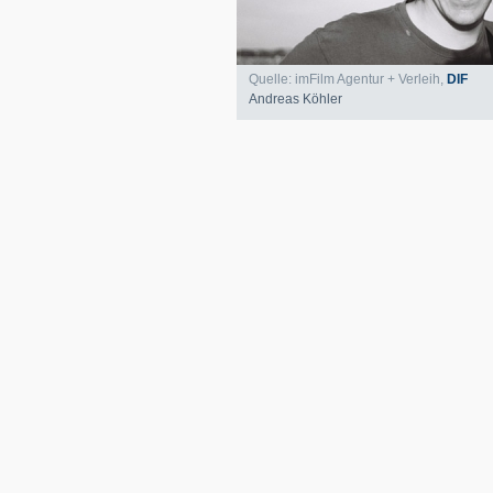
Quelle: imFilm Agentur + Verleih,
DIF
Andreas Köhler