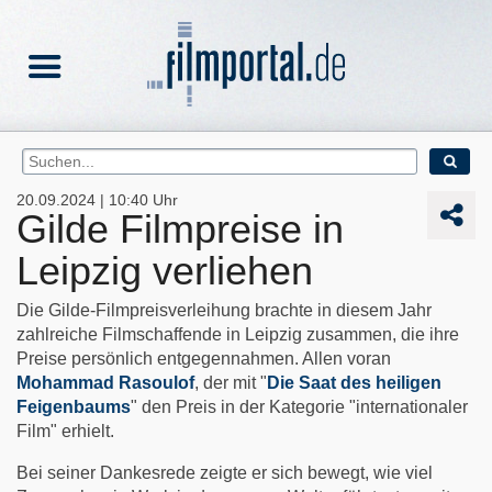
20.09.2024 | 10:40 Uhr
Gilde Filmpreise in
Leipzig verliehen
Die Gilde-Filmpreisverleihung brachte in diesem Jahr
zahlreiche Filmschaffende in Leipzig zusammen, die ihre
Preise persönlich entgegennahmen. Allen voran
Mohammad Rasoulof
, der mit "
Die Saat des heiligen
Feigenbaums
" den Preis in der Kategorie "internationaler
Film" erhielt.
Bei seiner Dankesrede zeigte er sich bewegt, wie viel