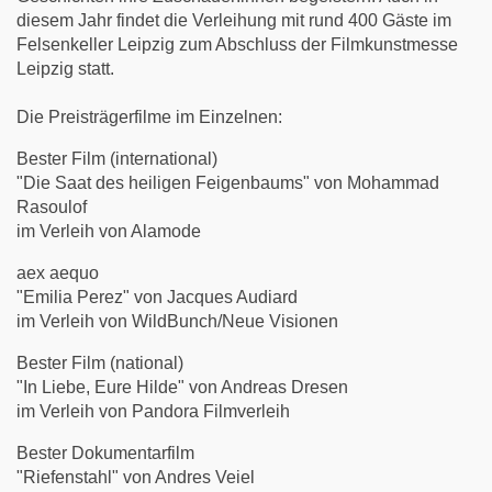
diesem Jahr findet die Verleihung mit rund 400 Gäste im
Felsenkeller Leipzig zum Abschluss der Filmkunstmesse
Leipzig statt.
Die Preisträgerfilme im Einzelnen:
Bester Film (international)
"Die Saat des heiligen Feigenbaums" von Mohammad
Rasoulof
im Verleih von Alamode
aex aequo
"Emilia Perez" von Jacques Audiard
im Verleih von WildBunch/Neue Visionen
Bester Film (national)
"In Liebe, Eure Hilde" von Andreas Dresen
im Verleih von Pandora Filmverleih
Bester Dokumentarfilm
"Riefenstahl" von Andres Veiel