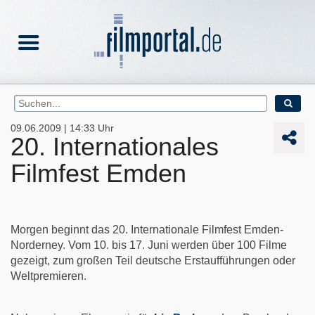
09.06.2009 | 14:33 Uhr
20. Internationales
Filmfest Emden
Morgen beginnt das 20. Internationale Filmfest Emden-
Norderney. Vom 10. bis 17. Juni werden über 100 Filme
gezeigt, zum großen Teil deutsche Erstaufführungen oder
Weltpremieren.