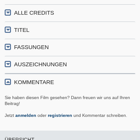
ALLE CREDITS
TITEL
FASSUNGEN
AUSZEICHNUNGEN
KOMMENTARE
Sie haben diesen Film gesehen? Dann freuen wir uns auf Ihren
Beitrag!
Jetzt
anmelden
oder
registrieren
und Kommentar schreiben.
ÜBERSICHT