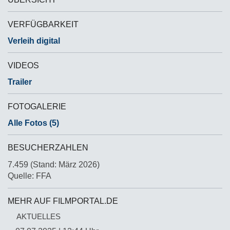
VERFÜGBARKEIT
Verleih digital
VIDEOS
Trailer
FOTOGALERIE
Alle Fotos (5)
BESUCHERZAHLEN
7.459 (Stand: März 2026)
Quelle: FFA
MEHR AUF FILMPORTAL.DE
AKTUELLES