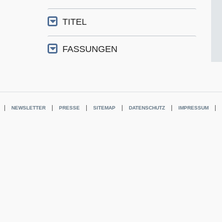
TITEL
FASSUNGEN
NEWSLETTER
PRESSE
SITEMAP
DATENSCHUTZ
IMPRESSUM