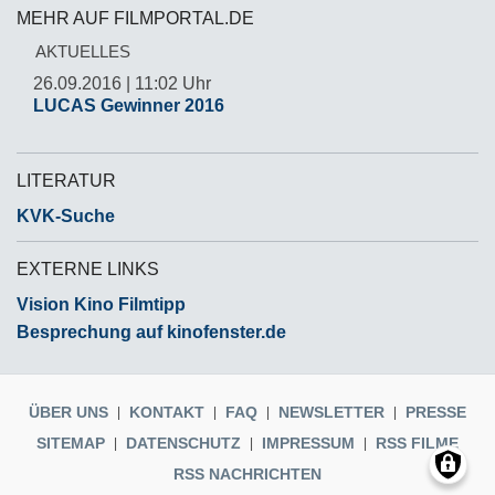
MEHR AUF FILMPORTAL.DE
AKTUELLES
26.09.2016 | 11:02 Uhr
LUCAS Gewinner 2016
LITERATUR
KVK-Suche
EXTERNE LINKS
Vision Kino Filmtipp
Besprechung auf kinofenster.de
ÜBER UNS
KONTAKT
FAQ
NEWSLETTER
PRESSE
SITEMAP
DATENSCHUTZ
IMPRESSUM
RSS FILME
RSS NACHRICHTEN