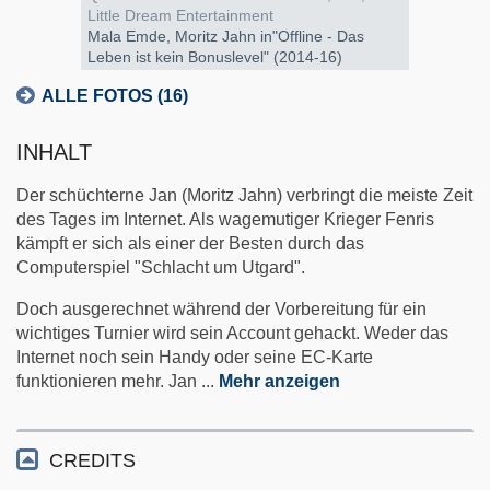
Little Dream Entertainment
Mala Emde, Moritz Jahn in"Offline - Das
Leben ist kein Bonuslevel" (2014-16)
ALLE FOTOS (16)
INHALT
Der schüchterne Jan (Moritz Jahn) verbringt die meiste Zeit
des Tages im Internet. Als wagemutiger Krieger Fenris
kämpft er sich als einer der Besten durch das
Computerspiel "Schlacht um Utgard".
Doch ausgerechnet während der Vorbereitung für ein
wichtiges Turnier wird sein Account gehackt. Weder das
Internet noch sein Handy oder seine EC-Karte
funktionieren mehr. Jan
...
Mehr anzeigen
CREDITS