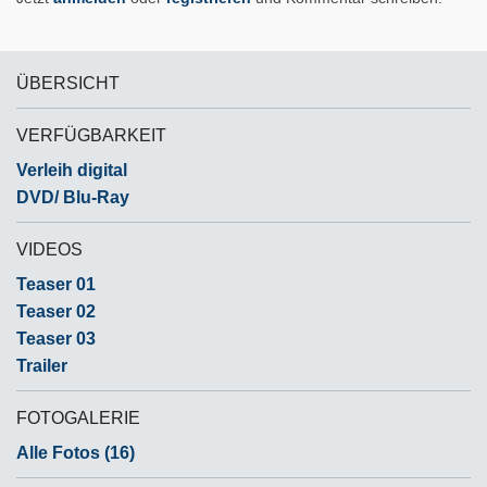
ÜBERSICHT
VERFÜGBARKEIT
Verleih digital
DVD/ Blu-Ray
VIDEOS
Teaser 01
Teaser 02
Teaser 03
Trailer
FOTOGALERIE
Alle Fotos (16)