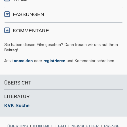
FASSUNGEN
KOMMENTARE
Sie haben diesen Film gesehen? Dann freuen wir uns auf Ihren
Beitrag!
Jetzt
anmelden
oder
registrieren
und Kommentar schreiben.
ÜBERSICHT
LITERATUR
KVK-Suche
ÜBER UNS
KONTAKT
FAQ
NEWSLETTER
PRESSE