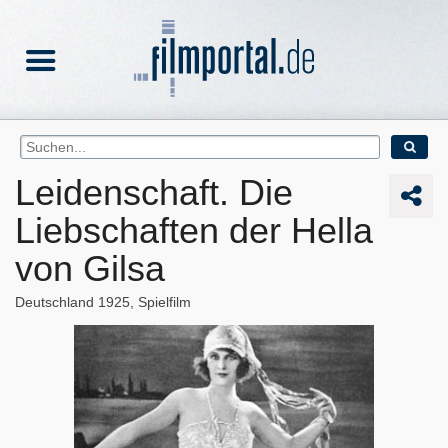
Leidenschaft. Die
Liebschaften der Hella
von Gilsa
Deutschland
1925
Spielfilm