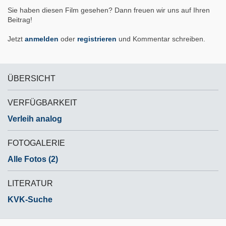
Sie haben diesen Film gesehen? Dann freuen wir uns auf Ihren
Beitrag!
Jetzt
anmelden
oder
registrieren
und Kommentar schreiben.
ÜBERSICHT
VERFÜGBARKEIT
Verleih analog
FOTOGALERIE
Alle Fotos (2)
LITERATUR
KVK-Suche