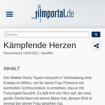
Kämpfende Herzen
Deutschland
1920/1921
Spielfilm
INHALT
Der Makler Harry Yquem besucht in Verkleidung eine
Kneipe im Milieu, um für seine Frau Florence ein
wertvolles Schmuckstück zu erstehen, das er mit
Falschgeld bezahlt. Es fällt ihm ein Herr auf, der eine
große Ähnlichkeit mit einem Mann hat, dessen Bild er
einmal bei seiner Frau gesehen hat.