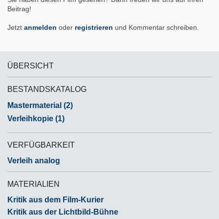
Beitrag!
Jetzt
anmelden
oder
registrieren
und Kommentar schreiben.
ÜBERSICHT
BESTANDSKATALOG
Mastermaterial (2)
Verleihkopie (1)
VERFÜGBARKEIT
Verleih analog
MATERIALIEN
Kritik aus dem Film-Kurier
Kritik aus der Lichtbild-Bühne