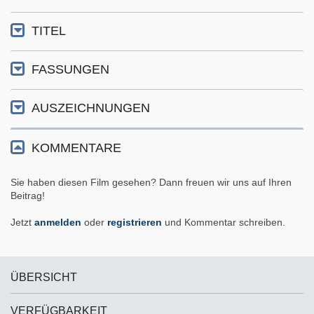
TITEL
FASSUNGEN
AUSZEICHNUNGEN
KOMMENTARE
Sie haben diesen Film gesehen? Dann freuen wir uns auf Ihren
Beitrag!
Jetzt
anmelden
oder
registrieren
und Kommentar schreiben.
ÜBERSICHT
VERFÜGBARKEIT