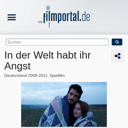
In der Welt habt ihr
Angst
Deutschland
2009-2011
Spielfilm