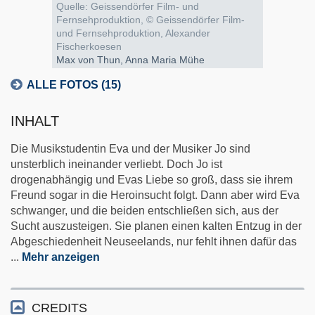
Quelle: Geissendörfer Film- und
Fernsehproduktion, © Geissendörfer Film-
und Fernsehproduktion, Alexander
Fischerkoesen
Max von Thun, Anna Maria Mühe
ALLE FOTOS (15)
INHALT
Die Musikstudentin Eva und der Musiker Jo sind
unsterblich ineinander verliebt. Doch Jo ist
drogenabhängig und Evas Liebe so groß, dass sie ihrem
Freund sogar in die Heroinsucht folgt. Dann aber wird Eva
schwanger, und die beiden entschließen sich, aus der
Sucht auszusteigen. Sie planen einen kalten Entzug in der
Abgeschiedenheit Neuseelands, nur fehlt ihnen dafür das
...
Mehr anzeigen
CREDITS