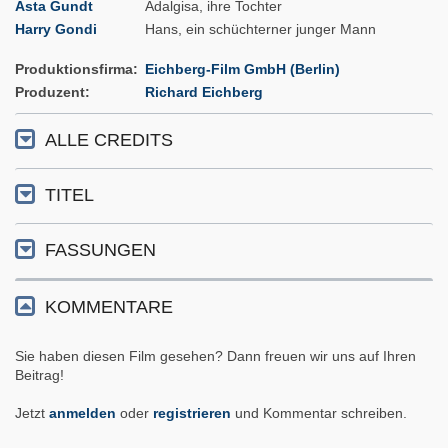
Asta Gundt
Adalgisa, ihre Tochter
Harry Gondi
Hans, ein schüchterner junger Mann
Produktionsfirma
Eichberg-Film GmbH (Berlin)
Produzent
Richard Eichberg
ALLE CREDITS
TITEL
FASSUNGEN
KOMMENTARE
Sie haben diesen Film gesehen? Dann freuen wir uns auf Ihren
Beitrag!
Jetzt
anmelden
oder
registrieren
und Kommentar schreiben.