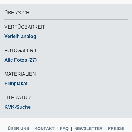
ÜBERSICHT
VERFÜGBARKEIT
Verleih analog
FOTOGALERIE
Alle Fotos (27)
MATERIALIEN
Filmplakat
LITERATUR
KVK-Suche
ÜBER UNS
KONTAKT
FAQ
NEWSLETTER
PRESSE