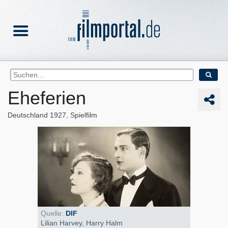
Eheferien
Deutschland
1927
Spielfilm
Quelle:
DIF
Lilian Harvey, Harry Halm