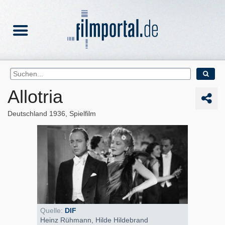
Allotria
Deutschland
1936
Spielfilm
Quelle:
DIF
Heinz Rühmann, Hilde Hildebrand