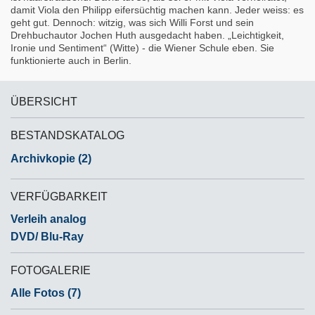
damit Viola den Philipp eifersüchtig machen kann. Jeder weiss: es
geht gut. Dennoch: witzig, was sich Willi Forst und sein
Drehbuchautor Jochen Huth ausgedacht haben. „Leichtigkeit,
Ironie und Sentiment“ (Witte) - die Wiener Schule eben. Sie
funktionierte auch in Berlin.
ÜBERSICHT
BESTANDSKATALOG
Archivkopie (2)
VERFÜGBARKEIT
Verleih analog
DVD/ Blu-Ray
FOTOGALERIE
Alle Fotos (7)