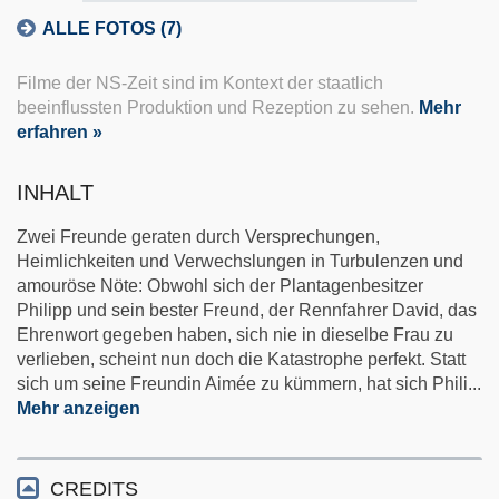
ALLE FOTOS (7)
Filme der NS-Zeit sind im Kontext der staatlich
beeinflussten Produktion und Rezeption zu sehen.
Mehr
erfahren »
INHALT
Zwei Freunde geraten durch Versprechungen,
Heimlichkeiten und Verwechslungen in Turbulenzen und
amouröse Nöte: Obwohl sich der Plantagenbesitzer
Philipp und sein bester Freund, der Rennfahrer David, das
Ehrenwort gegeben haben, sich nie in dieselbe Frau zu
verlieben, scheint nun doch die Katastrophe perfekt. Statt
sich um seine Freundin Aimée zu kümmern, hat sich Phili
...
Mehr anzeigen
CREDITS