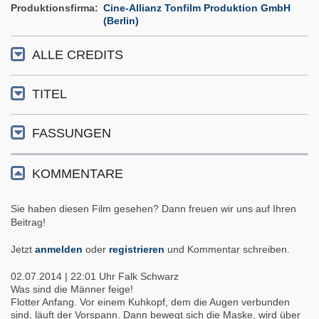
Produktionsfirma
Cine-Allianz Tonfilm Produktion GmbH
(Berlin)
ALLE CREDITS
TITEL
FASSUNGEN
KOMMENTARE
Sie haben diesen Film gesehen? Dann freuen wir uns auf Ihren
Beitrag!
Jetzt
anmelden
oder
registrieren
und Kommentar schreiben.
02.07.2014 | 22:01 Uhr
Falk Schwarz
Was sind die Männer feige!
Flotter Anfang. Vor einem Kuhkopf, dem die Augen verbunden
sind, läuft der Vorspann. Dann bewegt sich die Maske, wird über