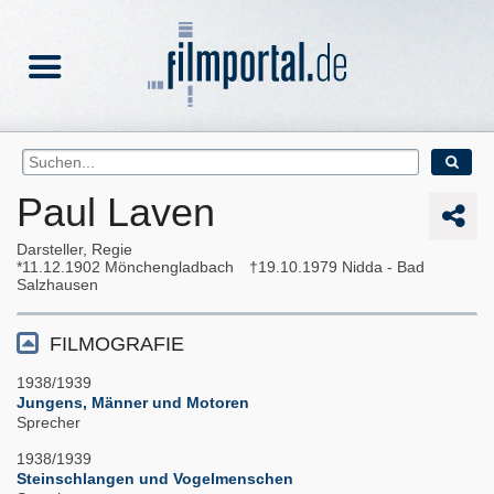
Paul Laven
Darsteller, Regie
11.12.1902
Mönchengladbach
19.10.1979
Nidda - Bad
Salzhausen
FILMOGRAFIE
1938/1939
Jungens, Männer und Motoren
Sprecher
1938/1939
Steinschlangen und Vogelmenschen