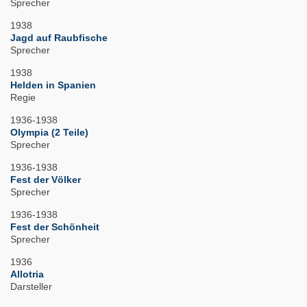
Sprecher
1938
Jagd auf Raubfische
Sprecher
1938
Helden in Spanien
Regie
1936-1938
Olympia (2 Teile)
Sprecher
1936-1938
Fest der Völker
Sprecher
1936-1938
Fest der Schönheit
Sprecher
1936
Allotria
Darsteller