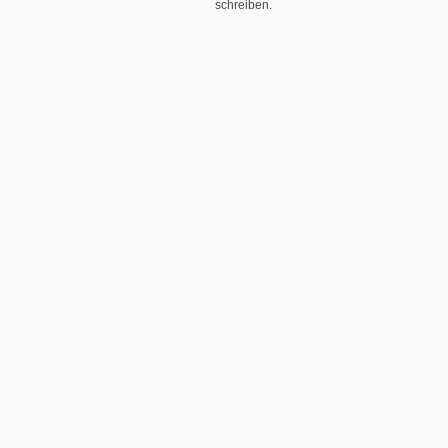
schreiben.