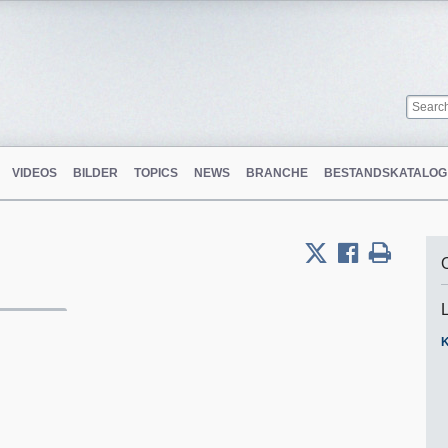
VIDEOS
BILDER
TOPICS
NEWS
BRANCHE
BESTANDSKATALOG
K