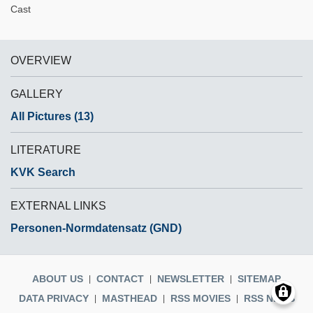
Cast
OVERVIEW
GALLERY
All Pictures (13)
LITERATURE
KVK Search
EXTERNAL LINKS
Personen-Normdatensatz (GND)
ABOUT US
CONTACT
NEWSLETTER
SITEMAP
DATA PRIVACY
MASTHEAD
RSS MOVIES
RSS NEWS