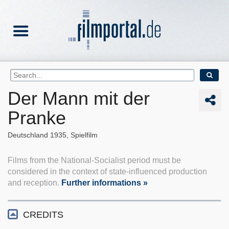
Der Mann mit der
Pranke
Deutschland
1935
Spielfilm
Films from the National-Socialist period must be
considered in the context of state-influenced production
and reception.
Further informations »
CREDITS