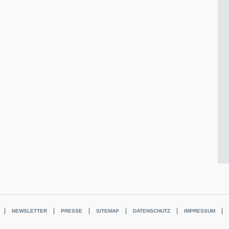
NEWSLETTER
PRESSE
SITEMAP
DATENSCHUTZ
IMPRESSUM