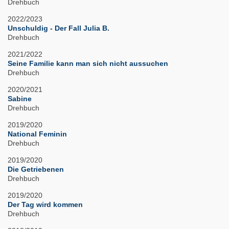
Drehbuch
2022/2023
Unschuldig - Der Fall Julia B.
Drehbuch
2021/2022
Seine Familie kann man sich nicht aussuchen
Drehbuch
2020/2021
Sabine
Drehbuch
2019/2020
National Feminin
Drehbuch
2019/2020
Die Getriebenen
Drehbuch
2019/2020
Der Tag wird kommen
Drehbuch