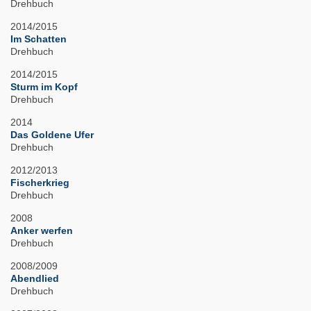
Drehbuch
2014/2015
Im Schatten
Drehbuch
2014/2015
Sturm im Kopf
Drehbuch
2014
Das Goldene Ufer
Drehbuch
2012/2013
Fischerkrieg
Drehbuch
2008
Anker werfen
Drehbuch
2008/2009
Abendlied
Drehbuch