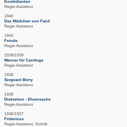
Komödianten
Regie-Assistenz
1940
Das Mädchen von Fanö
Regie-Assistenz
1940
Feinde
Regie-Assistenz
1938/1939
Wasser für Canitoga
Regie-Assistenz
1938
Sergeant Berry
Regie-Assistenz
1938
Diskretion - Ehrensache
Regie-Assistenz
1936/1937
Fridericus
Regie-Assistenz
Schnitt