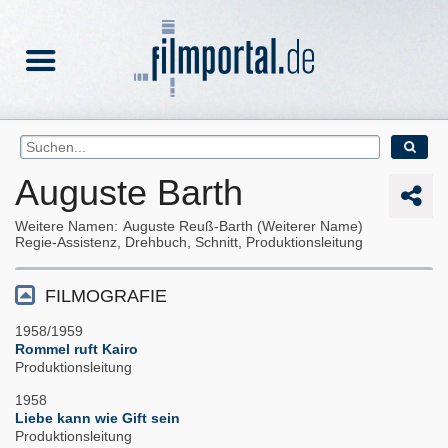
Auguste Barth
Weitere Namen
Auguste Reuß-Barth (Weiterer Name)
Regie-Assistenz, Drehbuch, Schnitt, Produktionsleitung
FILMOGRAFIE
1958/1959
Rommel ruft Kairo
Produktionsleitung
1958
Liebe kann wie Gift sein
Produktionsleitung