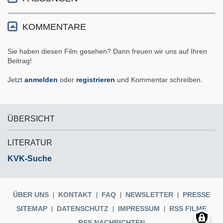
KOMMENTARE
Sie haben diesen Film gesehen? Dann freuen wir uns auf Ihren
Beitrag!
Jetzt
anmelden
oder
registrieren
und Kommentar schreiben.
ÜBERSICHT
LITERATUR
KVK-Suche
ÜBER UNS
KONTAKT
FAQ
NEWSLETTER
PRESSE
SITEMAP
DATENSCHUTZ
IMPRESSUM
RSS FILME
RSS NACHRICHTEN