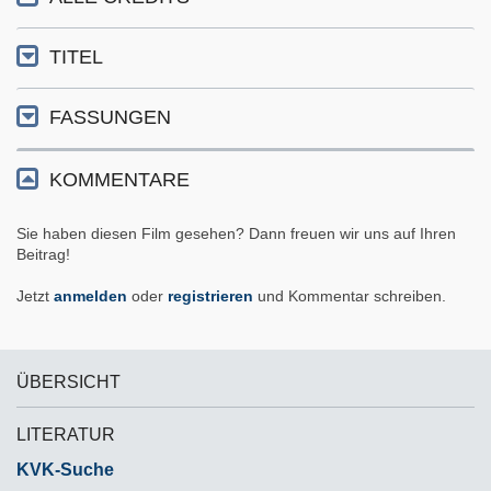
TITEL
FASSUNGEN
KOMMENTARE
Sie haben diesen Film gesehen? Dann freuen wir uns auf Ihren
Beitrag!
Jetzt
anmelden
oder
registrieren
und Kommentar schreiben.
ÜBERSICHT
LITERATUR
KVK-Suche