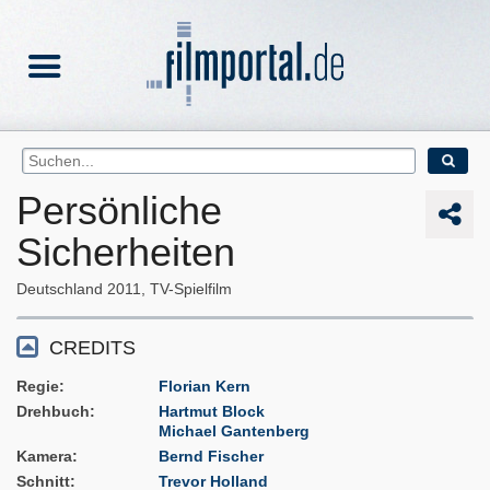
Persönliche
Sicherheiten
Deutschland
2011
TV-Spielfilm
CREDITS
Regie
Florian Kern
Drehbuch
Hartmut Block
Michael Gantenberg
Kamera
Bernd Fischer
Schnitt
Trevor Holland