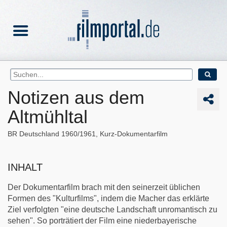
Notizen aus dem
Altmühltal
BR Deutschland
1960/1961
Kurz-Dokumentarfilm
INHALT
Der Dokumentarfilm brach mit den seinerzeit üblichen
Formen des "Kulturfilms", indem die Macher das erklärte
Ziel verfolgten "eine deutsche Landschaft unromantisch zu
sehen". So porträtiert der Film eine niederbayerische