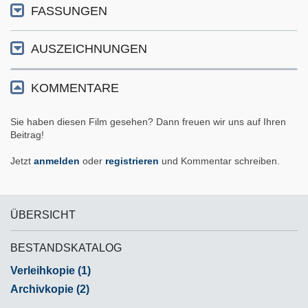
FASSUNGEN
AUSZEICHNUNGEN
KOMMENTARE
Sie haben diesen Film gesehen? Dann freuen wir uns auf Ihren
Beitrag!
Jetzt
anmelden
oder
registrieren
und Kommentar schreiben.
ÜBERSICHT
BESTANDSKATALOG
Verleihkopie (1)
Archivkopie (2)