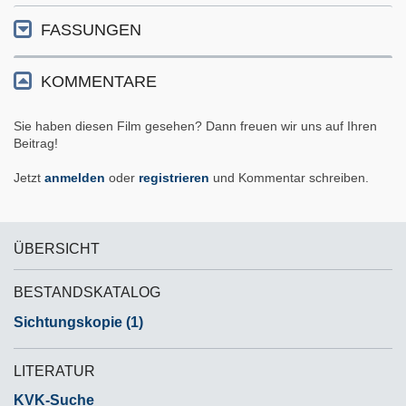
FASSUNGEN
KOMMENTARE
Sie haben diesen Film gesehen? Dann freuen wir uns auf Ihren
Beitrag!
Jetzt
anmelden
oder
registrieren
und Kommentar schreiben.
ÜBERSICHT
BESTANDSKATALOG
Sichtungskopie (1)
LITERATUR
KVK-Suche