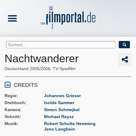
Nachtwanderer
Deutschland
2005/2006
TV-Spielfilm
CREDITS
Regie
Johannes Grieser
Drehbuch
Isolde Sammer
Kamera
Simon Schmejkal
Schnitt
Michael Reysz
Musik
Robert Schulte Hemming
Jens Langbein