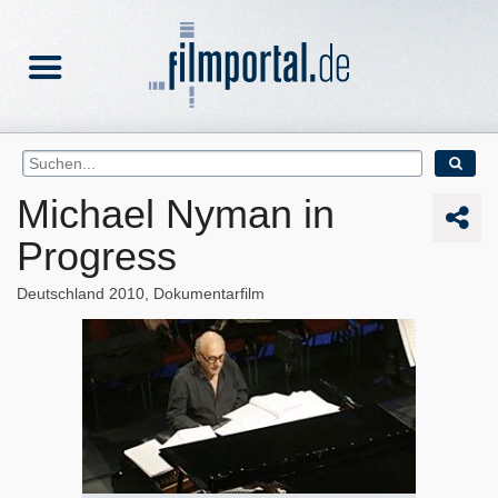
Michael Nyman in
Progress
Deutschland
2010
Dokumentarfilm