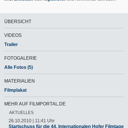
ÜBERSICHT
VIDEOS
Trailer
FOTOGALERIE
Alle Fotos (5)
MATERIALIEN
Filmplakat
MEHR AUF FILMPORTAL.DE
AKTUELLES
26.10.2010 | 11:41 Uhr
Startschuss für die 44. Internationalen Hofer Filmtage