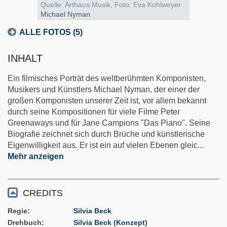
Quelle: Arthaus Musik, Foto: Eva Kohlweyer
Michael Nyman
ALLE FOTOS (5)
INHALT
Ein filmisches Porträt des weltberühmten Komponisten,
Musikers und Künstlers Michael Nyman, der einer der
großen Komponisten unserer Zeit ist, vor allem bekannt
durch seine Kompositionen für viele Filme Peter
Greenaways und für Jane Campions "Das Piano". Seine
Biografie zeichnet sich durch Brüche und künstlerische
Eigenwilligkeit aus. Er ist ein auf vielen Ebenen gleic
...
Mehr anzeigen
CREDITS
Regie
Silvia Beck
Drehbuch
Silvia Beck (Konzept)