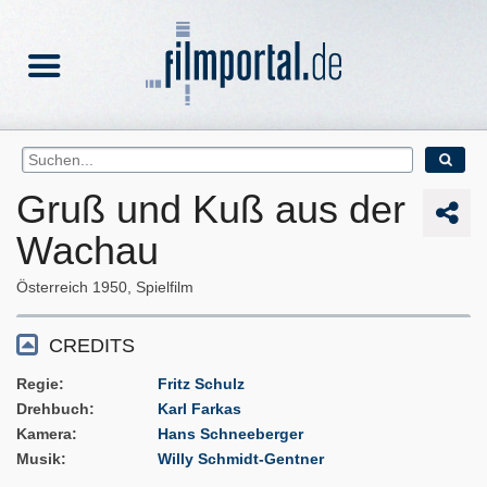
Gruß und Kuß aus der
Wachau
Österreich
1950
Spielfilm
CREDITS
Regie
Fritz Schulz
Drehbuch
Karl Farkas
Kamera
Hans Schneeberger
Musik
Willy Schmidt-Gentner