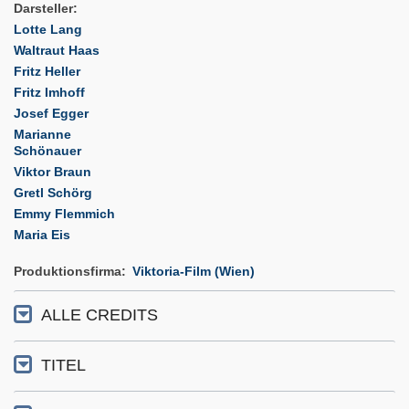
Darsteller
Lotte Lang
Waltraut Haas
Fritz Heller
Fritz Imhoff
Josef Egger
Marianne
Schönauer
Viktor Braun
Gretl Schörg
Emmy Flemmich
Maria Eis
Produktionsfirma
Viktoria-Film (Wien)
ALLE CREDITS
TITEL