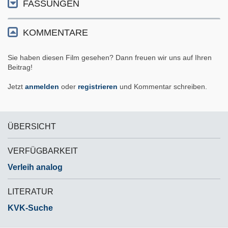
FASSUNGEN
KOMMENTARE
Sie haben diesen Film gesehen? Dann freuen wir uns auf Ihren
Beitrag!
Jetzt
anmelden
oder
registrieren
und Kommentar schreiben.
ÜBERSICHT
VERFÜGBARKEIT
Verleih analog
LITERATUR
KVK-Suche