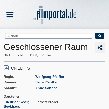
Geschlossener Raum
BR Deutschland
1983
TV-Film
CREDITS
Regie
Wolfgang Pfeiffer
Kamera
Heinz Pehlke
Schnitt
Anne Schnee
Darsteller
Friedrich Georg
Herbert Bräder
Beckhaus