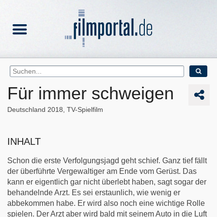
Für immer schweigen
Deutschland
2018
TV-Spielfilm
INHALT
Schon die erste Verfolgungsjagd geht schief. Ganz tief fällt
der überführte Vergewaltiger am Ende vom Gerüst. Das
kann er eigentlich gar nicht überlebt haben, sagt sogar der
behandelnde Arzt. Es sei erstaunlich, wie wenig er
abbekommen habe. Er wird also noch eine wichtige Rolle
spielen. Der Arzt aber wird bald mit seinem Auto in die Luft