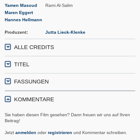
Yamen Masoud
Rami Al-Salim
Maren Eggert
Hannes Hellmann
Produzent
Jutta Lieck-Klenke
ALLE CREDITS
TITEL
FASSUNGEN
KOMMENTARE
Sie haben diesen Film gesehen? Dann freuen wir uns auf Ihren
Beitrag!
Jetzt
anmelden
oder
registrieren
und Kommentar schreiben.