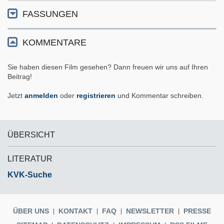
FASSUNGEN
KOMMENTARE
Sie haben diesen Film gesehen? Dann freuen wir uns auf Ihren
Beitrag!
Jetzt
anmelden
oder
registrieren
und Kommentar schreiben.
ÜBERSICHT
LITERATUR
KVK-Suche
ÜBER UNS
KONTAKT
FAQ
NEWSLETTER
PRESSE