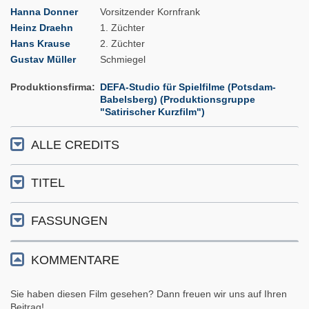
Hanna Donner
Vorsitzender Kornfrank
Heinz Draehn
1. Züchter
Hans Krause
2. Züchter
Gustav Müller
Schmiegel
Produktionsfirma
DEFA-Studio für Spielfilme (Potsdam-
Babelsberg) (Produktionsgruppe
"Satirischer Kurzfilm")
ALLE CREDITS
TITEL
FASSUNGEN
KOMMENTARE
Sie haben diesen Film gesehen? Dann freuen wir uns auf Ihren
Beitrag!