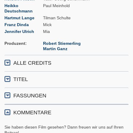
Heikko
Paul Meinhold
Deutschmann
Hartmut Lange
Tilman Schulte
Franz Dinda
Mick
Jennifer Ulrich
Mia
Produzent
Robert Stiemerling
Martin Ganz
ALLE CREDITS
TITEL
FASSUNGEN
KOMMENTARE
Sie haben diesen Film gesehen? Dann freuen wir uns auf Ihren
Beitrag!