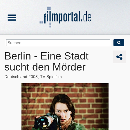
Berlin - Eine Stadt
sucht den Mörder
Deutschland
2003
TV-Spielfilm