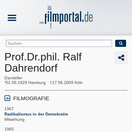
Prof.Dr.phil. Ralf
Dahrendorf
Darsteller
01.05.1929
Hamburg
17.06.2009
Köln
FILMOGRAFIE
1967
Radikalismus in der Demokratie
Mitwirkung
1965