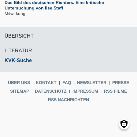
Das Bild des deutschen Richters. Eine kritische
Untersuchung von Ilse Staff
Mitwirkung
ÜBERSICHT
LITERATUR
KVK-Suche
ÜBER UNS
KONTAKT
FAQ
NEWSLETTER
PRESSE
SITEMAP
DATENSCHUTZ
IMPRESSUM
RSS FILME
RSS NACHRICHTEN