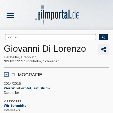
Giovanni Di Lorenzo
Darsteller, Drehbuch
09.03.1959
Stockholm, Schweden
FILMOGRAFIE
2014/2015
Wer Wind erntet, sät Sturm
Darsteller
2008/2009
Wir Schmidts
Interviews