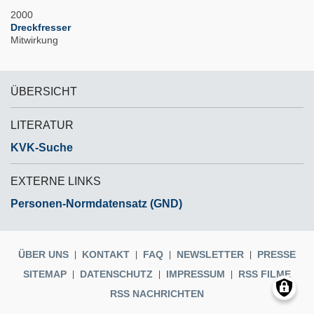
2000
Dreckfresser
Mitwirkung
ÜBERSICHT
LITERATUR
KVK-Suche
EXTERNE LINKS
Personen-Normdatensatz (GND)
ÜBER UNS
KONTAKT
FAQ
NEWSLETTER
PRESSE
SITEMAP
DATENSCHUTZ
IMPRESSUM
RSS FILME
RSS NACHRICHTEN