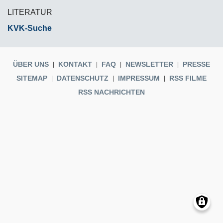
LITERATUR
KVK-Suche
ÜBER UNS
KONTAKT
FAQ
NEWSLETTER
PRESSE
SITEMAP
DATENSCHUTZ
IMPRESSUM
RSS FILME
RSS NACHRICHTEN