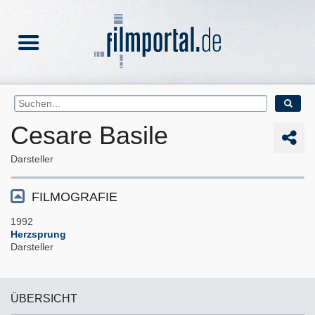
Cesare Basile
Darsteller
FILMOGRAFIE
1992
Herzsprung
Darsteller
ÜBERSICHT