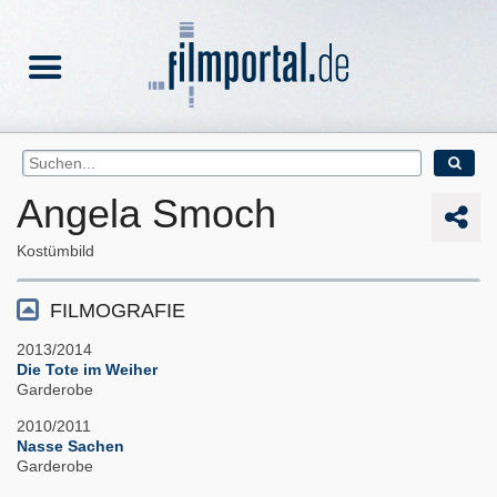
Angela Smoch
Kostümbild
FILMOGRAFIE
2013/2014
Die Tote im Weiher
Garderobe
2010/2011
Nasse Sachen
Garderobe