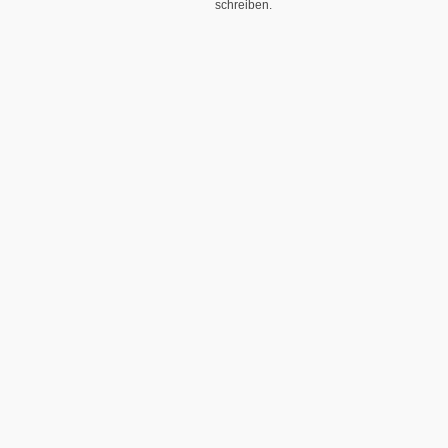
schreiben.