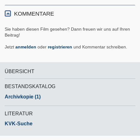
KOMMENTARE
Sie haben diesen Film gesehen? Dann freuen wir uns auf Ihren
Beitrag!
Jetzt
anmelden
oder
registrieren
und Kommentar schreiben.
ÜBERSICHT
BESTANDSKATALOG
Archivkopie (1)
LITERATUR
KVK-Suche