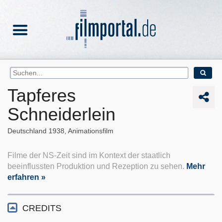
Tapferes
Schneiderlein
Deutschland
1938
Animationsfilm
Filme der NS-Zeit sind im Kontext der staatlich
beeinflussten Produktion und Rezeption zu sehen.
Mehr
erfahren »
CREDITS