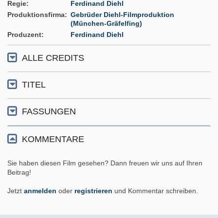
Regie
Ferdinand Diehl
Produktionsfirma
Gebrüder Diehl-Filmproduktion
(München-Gräfelfing)
Produzent
Ferdinand Diehl
ALLE CREDITS
TITEL
FASSUNGEN
KOMMENTARE
Sie haben diesen Film gesehen? Dann freuen wir uns auf Ihren
Beitrag!
Jetzt
anmelden
oder
registrieren
und Kommentar schreiben.