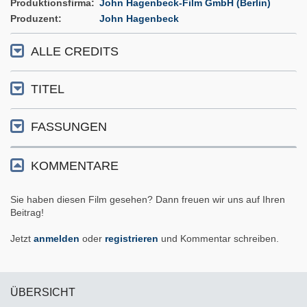
Produktionsfirma
John Hagenbeck-Film GmbH (Berlin)
Produzent
John Hagenbeck
ALLE CREDITS
TITEL
FASSUNGEN
KOMMENTARE
Sie haben diesen Film gesehen? Dann freuen wir uns auf Ihren
Beitrag!
Jetzt
anmelden
oder
registrieren
und Kommentar schreiben.
ÜBERSICHT