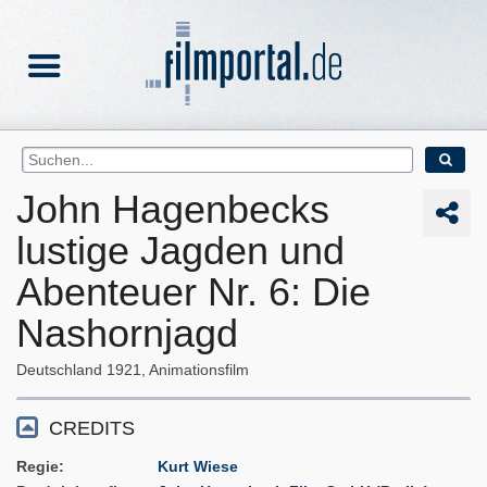
John Hagenbecks
lustige Jagden und
Abenteuer Nr. 6: Die
Nashornjagd
Deutschland
1921
Animationsfilm
CREDITS
Regie
Kurt Wiese