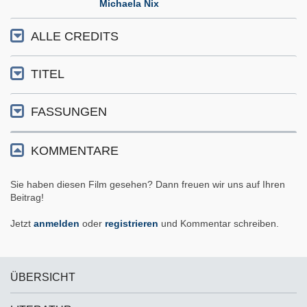
Michaela Nix
ALLE CREDITS
TITEL
FASSUNGEN
KOMMENTARE
Sie haben diesen Film gesehen? Dann freuen wir uns auf Ihren
Beitrag!
Jetzt
anmelden
oder
registrieren
und Kommentar schreiben.
ÜBERSICHT