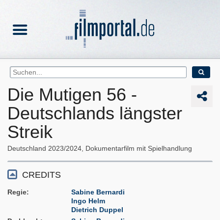
Die Mutigen 56 -
Deutschlands längster
Streik
Deutschland
2023/2024
Dokumentarfilm mit Spielhandlung
CREDITS
Regie
Sabine Bernardi
Ingo Helm
Dietrich Duppel